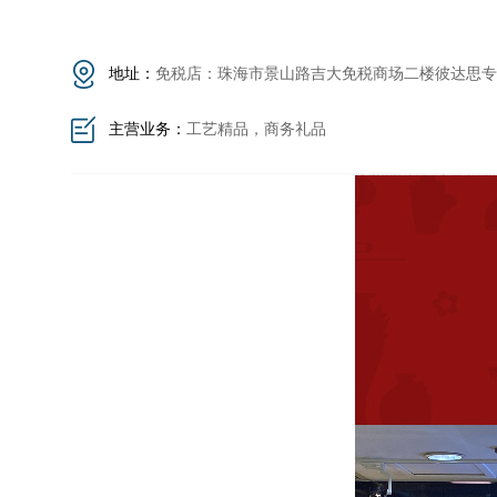
地址：
免税店：珠海市景山路吉大免税商场二楼彼达思专
主营业务：
工艺精品，商务礼品