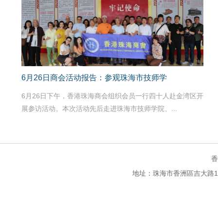
6月26日商会活动报告：参观珠海市技师学
6月26日下午，香港珠海商会组织会员一行四十人赴金湾区开
展参访活动。本次活动先后走进珠海市技师学院、...
香
地址：珠海市香洲區吉大路105